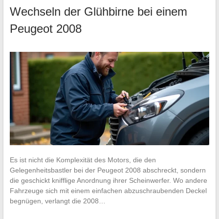
Wechseln der Glühbirne bei einem
Peugeot 2008
Es ist nicht die Komplexität des Motors, die den
Gelegenheitsbastler bei der Peugeot 2008 abschreckt, sondern
die geschickt knifflige Anordnung ihrer Scheinwerfer. Wo andere
Fahrzeuge sich mit einem einfachen abzuschraubenden Deckel
begnügen, verlangt die 2008…