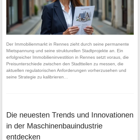
Der Immobilienmarkt in Rennes zieht durch seine permanente
Mietspannung und seine strukturellen Stadtprojekte an. Ein
erfolgreicher Immobilieninvestition in Rennes setzt voraus, die
Preisunterschiede zwischen den Stadtteilen zu messen, die
aktuellen regulatorischen Anforderungen vorherzusehen und
seine Strategie zu kalibrieren…
Die neuesten Trends und Innovationen
in der Maschinenbauindustrie
entdecken