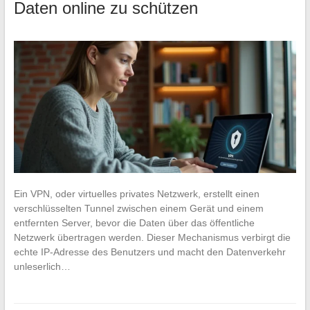
Daten online zu schützen
Ein VPN, oder virtuelles privates Netzwerk, erstellt einen
verschlüsselten Tunnel zwischen einem Gerät und einem
entfernten Server, bevor die Daten über das öffentliche
Netzwerk übertragen werden. Dieser Mechanismus verbirgt die
echte IP-Adresse des Benutzers und macht den Datenverkehr
unleserlich…