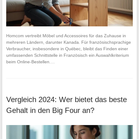
Homcom vertreibt Möbel und Accessoires für das Zuhause in
mehreren Ländern, darunter Kanada. Für französischsprachige
Verbraucher, insbesondere in Québec, bleibt das Finden einer
umfassenden Schnittstelle in Französisch ein Auswahlkriterium
beim Online-Bestellen.…
Vergleich 2024: Wer bietet das beste
Gehalt in den Big Four an?