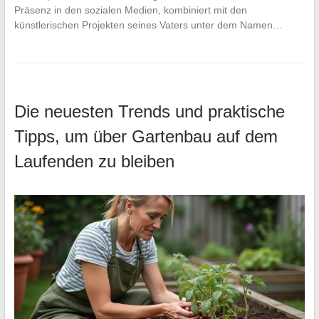
Präsenz in den sozialen Medien, kombiniert mit den
künstlerischen Projekten seines Vaters unter dem Namen…
Die neuesten Trends und praktische
Tipps, um über Gartenbau auf dem
Laufenden zu bleiben