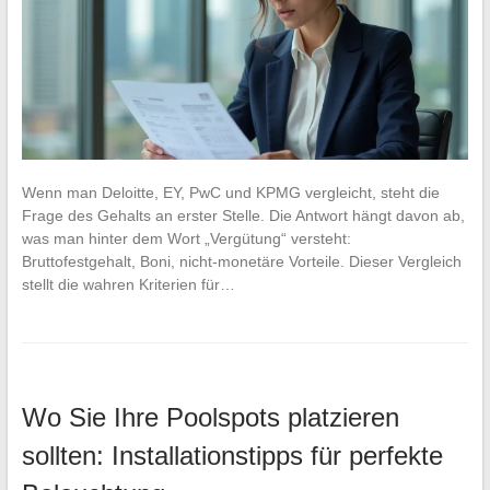
Wenn man Deloitte, EY, PwC und KPMG vergleicht, steht die
Frage des Gehalts an erster Stelle. Die Antwort hängt davon ab,
was man hinter dem Wort „Vergütung“ versteht:
Bruttofestgehalt, Boni, nicht-monetäre Vorteile. Dieser Vergleich
stellt die wahren Kriterien für…
Wo Sie Ihre Poolspots platzieren
sollten: Installationstipps für perfekte