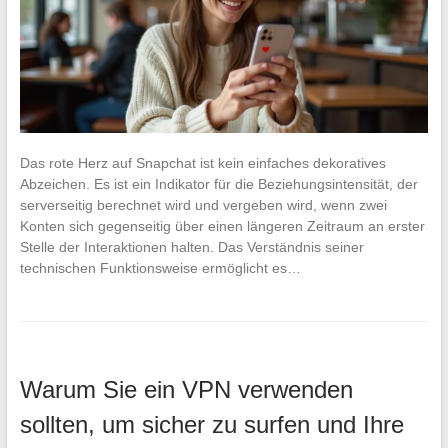
Das rote Herz auf Snapchat ist kein einfaches dekoratives
Abzeichen. Es ist ein Indikator für die Beziehungsintensität, der
serverseitig berechnet wird und vergeben wird, wenn zwei
Konten sich gegenseitig über einen längeren Zeitraum an erster
Stelle der Interaktionen halten. Das Verständnis seiner
technischen Funktionsweise ermöglicht es…
Warum Sie ein VPN verwenden
sollten, um sicher zu surfen und Ihre