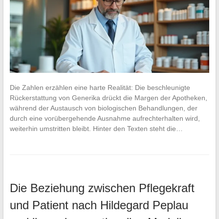
Die Zahlen erzählen eine harte Realität: Die beschleunigte
Rückerstattung von Generika drückt die Margen der Apotheken,
während der Austausch von biologischen Behandlungen, der
durch eine vorübergehende Ausnahme aufrechterhalten wird,
weiterhin umstritten bleibt. Hinter den Texten steht die…
Die Beziehung zwischen Pflegekraft
und Patient nach Hildegard Peplau