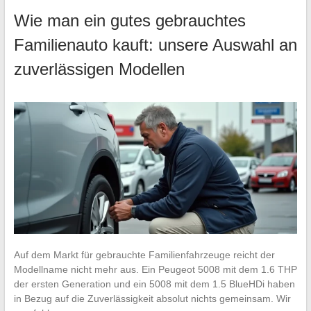
Wie man ein gutes gebrauchtes
Familienauto kauft: unsere Auswahl an
zuverlässigen Modellen
Auf dem Markt für gebrauchte Familienfahrzeuge reicht der
Modellname nicht mehr aus. Ein Peugeot 5008 mit dem 1.6 THP
der ersten Generation und ein 5008 mit dem 1.5 BlueHDi haben
in Bezug auf die Zuverlässigkeit absolut nichts gemeinsam. Wir