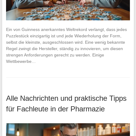
Ein von Guinness anerkanntes Weltrekord verlangt, dass jedes
Puzzlestück einzigartig ist und jede Wiederholung der Form,
selbst die kleinste, ausgeschlossen wird. Eine wenig bekannte
Regel zwingt die Hersteller, ständig zu innovieren, um diesen
strengen Anforderungen gerecht zu werden. Einige
Wettbewerbe…
Alle Nachrichten und praktische Tipps
für Fachleute in der Pharmazie