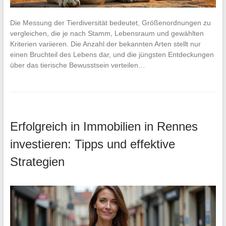
Die Messung der Tierdiversität bedeutet, Größenordnungen zu
vergleichen, die je nach Stamm, Lebensraum und gewählten
Kriterien variieren. Die Anzahl der bekannten Arten stellt nur
einen Bruchteil des Lebens dar, und die jüngsten Entdeckungen
über das tierische Bewusstsein verteilen…
Erfolgreich in Immobilien in Rennes
investieren: Tipps und effektive
Strategien