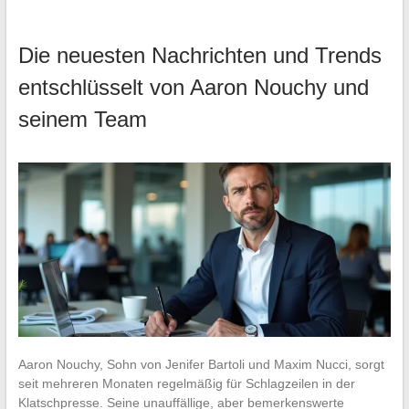
Die neuesten Nachrichten und Trends
entschlüsselt von Aaron Nouchy und
seinem Team
Aaron Nouchy, Sohn von Jenifer Bartoli und Maxim Nucci, sorgt
seit mehreren Monaten regelmäßig für Schlagzeilen in der
Klatschpresse. Seine unauffällige, aber bemerkenswerte