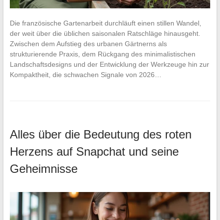
Die französische Gartenarbeit durchläuft einen stillen Wandel,
der weit über die üblichen saisonalen Ratschläge hinausgeht.
Zwischen dem Aufstieg des urbanen Gärtnerns als
strukturierende Praxis, dem Rückgang des minimalistischen
Landschaftsdesigns und der Entwicklung der Werkzeuge hin zur
Kompaktheit, die schwachen Signale von 2026…
Alles über die Bedeutung des roten
Herzens auf Snapchat und seine
Geheimnisse