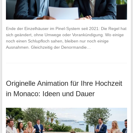
Ende der Einzelhäuser im Pinel-System seit 2021: Die Regel hat
sich geändert, ohne Umwege oder Vorankündigung. Wo einige
noch einen Schlupfloch sahen, bleiben nur noch einige
Ausnahmen. Gleichzeitig der Denormandie…
Originelle Animation für Ihre Hochzeit
in Monaco: Ideen und Dauer