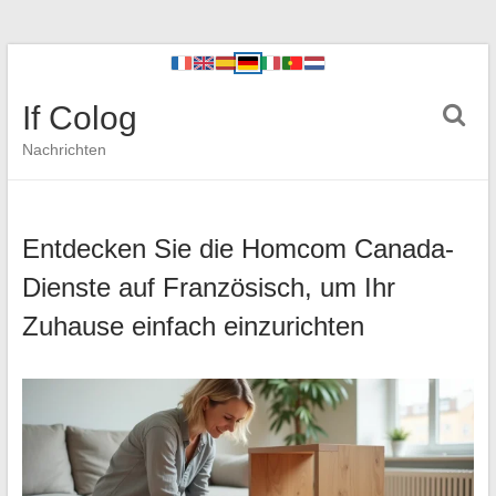
If Colog
Nachrichten
Entdecken Sie die Homcom Canada-
Dienste auf Französisch, um Ihr
Zuhause einfach einzurichten