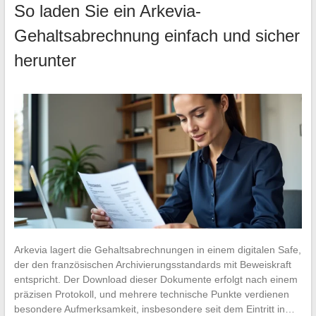
So laden Sie ein Arkevia-
Gehaltsabrechnung einfach und sicher
herunter
Arkevia lagert die Gehaltsabrechnungen in einem digitalen Safe,
der den französischen Archivierungsstandards mit Beweiskraft
entspricht. Der Download dieser Dokumente erfolgt nach einem
präzisen Protokoll, und mehrere technische Punkte verdienen
besondere Aufmerksamkeit, insbesondere seit dem Eintritt in…