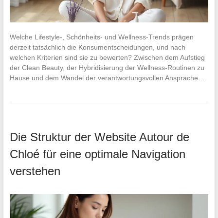
Welche Lifestyle-, Schönheits- und Wellness-Trends prägen
derzeit tatsächlich die Konsumentscheidungen, und nach
welchen Kriterien sind sie zu bewerten? Zwischen dem Aufstieg
der Clean Beauty, der Hybridisierung der Wellness-Routinen zu
Hause und dem Wandel der verantwortungsvollen Ansprache…
Die Struktur der Website Autour de
Chloé für eine optimale Navigation
verstehen