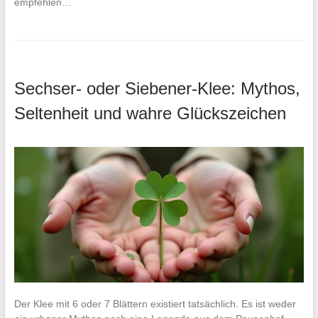
empfehlen…
Sechser- oder Siebener-Klee: Mythos,
Seltenheit und wahre Glückszeichen
Der Klee mit 6 oder 7 Blättern existiert tatsächlich. Es ist weder