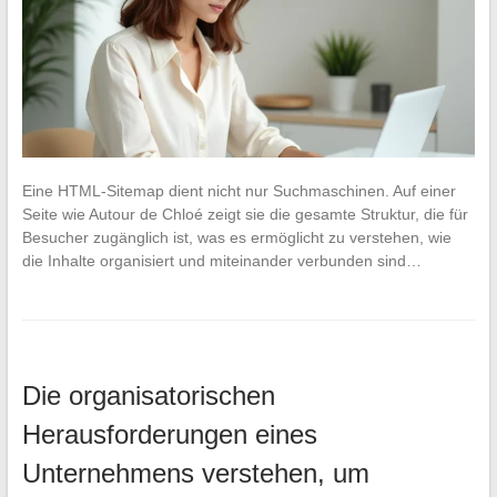
Eine HTML-Sitemap dient nicht nur Suchmaschinen. Auf einer
Seite wie Autour de Chloé zeigt sie die gesamte Struktur, die für
Besucher zugänglich ist, was es ermöglicht zu verstehen, wie
die Inhalte organisiert und miteinander verbunden sind…
Die organisatorischen
Herausforderungen eines
Unternehmens verstehen, um