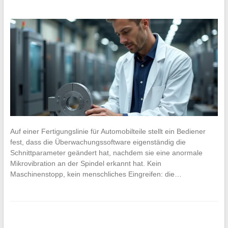
Auf einer Fertigungslinie für Automobilteile stellt ein Bediener
fest, dass die Überwachungssoftware eigenständig die
Schnittparameter geändert hat, nachdem sie eine anormale
Mikrovibration an der Spindel erkannt hat. Kein
Maschinenstopp, kein menschliches Eingreifen: die…