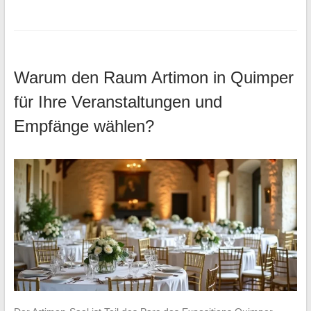
Warum den Raum Artimon in Quimper
für Ihre Veranstaltungen und
Empfänge wählen?