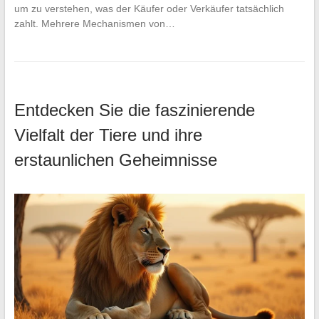
um zu verstehen, was der Käufer oder Verkäufer tatsächlich
zahlt. Mehrere Mechanismen von…
Entdecken Sie die faszinierende
Vielfalt der Tiere und ihre
erstaunlichen Geheimnisse