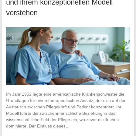
und ihrem konzeptionellen Modell
verstehen
Im Jahr 1952 legte eine amerikanische Krankenschwester die
Grundlagen für einen therapeutischen Ansatz, der sich auf den
Austausch zwischen Pflegekraft und Patient konzentriert. Ihr
Modell führte die zwischenmenschliche Beziehung in das
wissenschaftliche Feld der Pflege ein, wo zuvor die Technik
dominierte. Der Einfluss dieses…