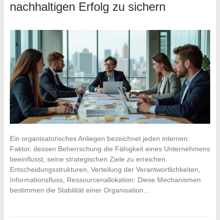
nachhaltigen Erfolg zu sichern
Ein organisatorisches Anliegen bezeichnet jeden internen
Faktor, dessen Beherrschung die Fähigkeit eines Unternehmens
beeinflusst, seine strategischen Ziele zu erreichen.
Entscheidungsstrukturen, Verteilung der Verantwortlichkeiten,
Informationsfluss, Ressourcenallokation: Diese Mechanismen
bestimmen die Stabilität einer Organisation…