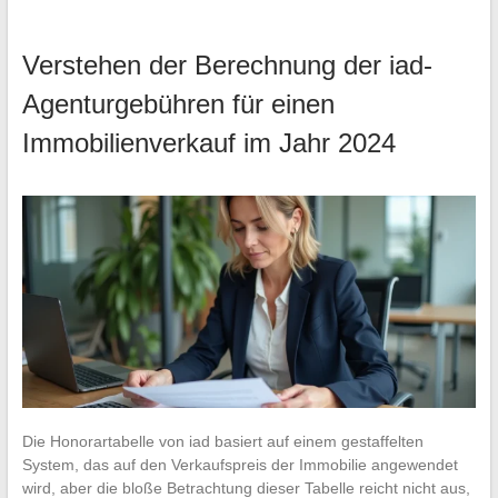
Verstehen der Berechnung der iad-
Agenturgebühren für einen
Immobilienverkauf im Jahr 2024
Die Honorartabelle von iad basiert auf einem gestaffelten
System, das auf den Verkaufspreis der Immobilie angewendet
wird, aber die bloße Betrachtung dieser Tabelle reicht nicht aus,