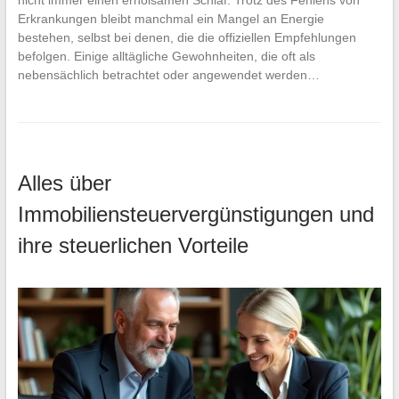
Erkrankungen bleibt manchmal ein Mangel an Energie
bestehen, selbst bei denen, die die offiziellen Empfehlungen
befolgen. Einige alltägliche Gewohnheiten, die oft als
nebensächlich betrachtet oder angewendet werden…
Alles über
Immobiliensteuervergünstigungen und
ihre steuerlichen Vorteile