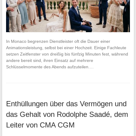
In Monaco begrenzen Dienstleister oft die Dauer einer
Animationsleistung, selbst bei einer Hochzeit. Einige Fachleute
setzen Zeitfenster von dreißig bis fünfzig Minuten fest, während
andere bereit sind, ihren Einsatz auf mehrere
Schlüsselmomente des Abends aufzuteilen.…
Enthüllungen über das Vermögen und
das Gehalt von Rodolphe Saadé, dem
Leiter von CMA CGM