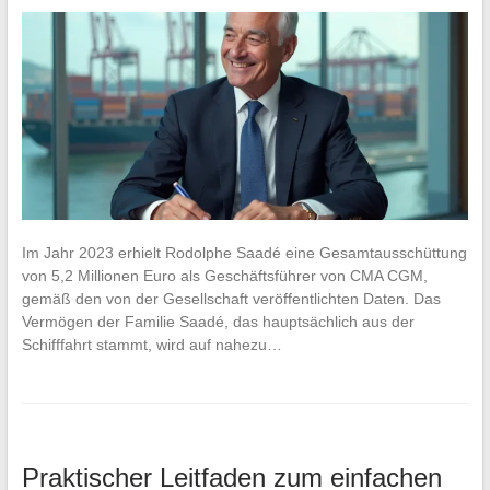
Im Jahr 2023 erhielt Rodolphe Saadé eine Gesamtausschüttung
von 5,2 Millionen Euro als Geschäftsführer von CMA CGM,
gemäß den von der Gesellschaft veröffentlichten Daten. Das
Vermögen der Familie Saadé, das hauptsächlich aus der
Schifffahrt stammt, wird auf nahezu…
Praktischer Leitfaden zum einfachen