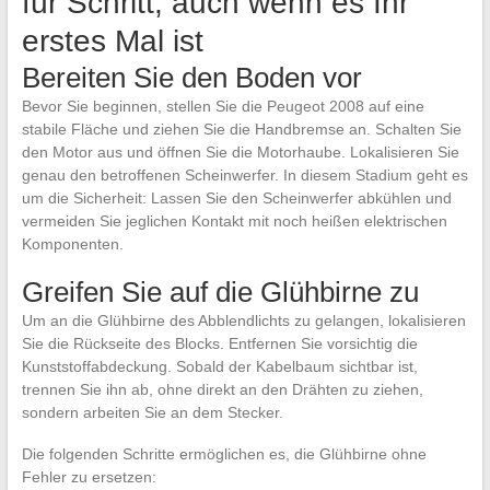
für Schritt, auch wenn es Ihr
erstes Mal ist
Bereiten Sie den Boden vor
Bevor Sie beginnen, stellen Sie die Peugeot 2008 auf eine
stabile Fläche und ziehen Sie die Handbremse an. Schalten Sie
den Motor aus und öffnen Sie die Motorhaube. Lokalisieren Sie
genau den betroffenen Scheinwerfer. In diesem Stadium geht es
um die Sicherheit: Lassen Sie den Scheinwerfer abkühlen und
vermeiden Sie jeglichen Kontakt mit noch heißen elektrischen
Komponenten.
Greifen Sie auf die Glühbirne zu
Um an die Glühbirne des Abblendlichts zu gelangen, lokalisieren
Sie die Rückseite des Blocks. Entfernen Sie vorsichtig die
Kunststoffabdeckung. Sobald der Kabelbaum sichtbar ist,
trennen Sie ihn ab, ohne direkt an den Drähten zu ziehen,
sondern arbeiten Sie an dem Stecker.
Die folgenden Schritte ermöglichen es, die Glühbirne ohne
Fehler zu ersetzen: