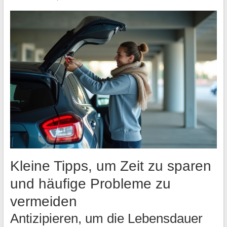
Kleine Tipps, um Zeit zu sparen
und häufige Probleme zu
vermeiden
Antizipieren, um die Lebensdauer