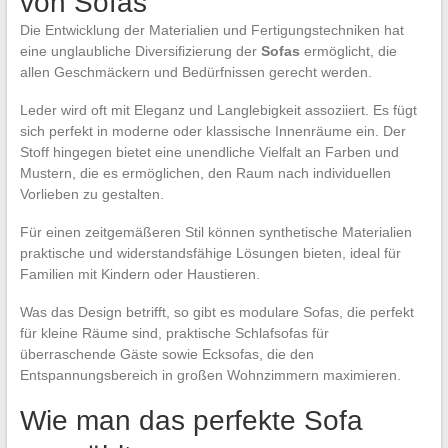
von Sofas
Die Entwicklung der Materialien und Fertigungstechniken hat
eine unglaubliche Diversifizierung der
Sofas
ermöglicht, die
allen Geschmäckern und Bedürfnissen gerecht werden.
Leder wird oft mit Eleganz und Langlebigkeit assoziiert. Es fügt
sich perfekt in moderne oder klassische Innenräume ein. Der
Stoff hingegen bietet eine unendliche Vielfalt an Farben und
Mustern, die es ermöglichen, den Raum nach individuellen
Vorlieben zu gestalten.
Für einen zeitgemäßeren Stil können synthetische Materialien
praktische und widerstandsfähige Lösungen bieten, ideal für
Familien mit Kindern oder Haustieren.
Was das Design betrifft, so gibt es modulare Sofas, die perfekt
für kleine Räume sind, praktische Schlafsofas für
überraschende Gäste sowie Ecksofas, die den
Entspannungsbereich in großen Wohnzimmern maximieren.
Wie man das perfekte Sofa