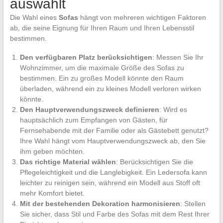
auswählt
Die Wahl eines
Sofas
hängt von mehreren wichtigen Faktoren
ab, die seine Eignung für Ihren Raum und Ihren Lebensstil
bestimmen.
Den verfügbaren Platz berücksichtigen
: Messen Sie Ihr
Wohnzimmer, um die maximale Größe des Sofas zu
bestimmen. Ein zu großes Modell könnte den Raum
überladen, während ein zu kleines Modell verloren wirken
könnte.
Den Hauptverwendungszweck definieren
: Wird es
hauptsächlich zum Empfangen von Gästen, für
Fernsehabende mit der Familie oder als Gästebett genutzt?
Ihre Wahl hängt vom Hauptverwendungszweck ab, den Sie
ihm geben möchten.
Das richtige Material wählen
: Berücksichtigen Sie die
Pflegeleichtigkeit und die Langlebigkeit. Ein Ledersofa kann
leichter zu reinigen sein, während ein Modell aus Stoff oft
mehr Komfort bietet.
Mit der bestehenden Dekoration harmonisieren
: Stellen
Sie sicher, dass Stil und Farbe des Sofas mit dem Rest Ihrer