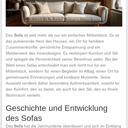
Das
Sofa
ist weit mehr als nur ein einfaches Möbelstück. Es ist
das pulsierende Herz des Hauses, ein Ort für familiäre
Zusammenkünfte, persönliche Entspannung und ein
Meisterwerk des Innendesigns. Es verkörpert Komfort und Stil
und spiegelt die Persönlichkeit seiner Bewohner wider. Bei der
Wahl eines Sofas entscheidet man sich nicht nur für ein
Möbelstück, sondern für einen Begleiter im Alltag, einen Ort für
gemeinsame Erinnerungen und kostbare Momente. Seine
Auswahl verdient daher besondere Aufmerksamkeit, sowohl für
den Komfort, den es bietet, als auch für den Stil, den es Ihrem
Wohnraum verleiht.
Geschichte und Entwicklung
des Sofas
Das
Sofa
hat die Jahrhunderte überdauert und sich im Einklang