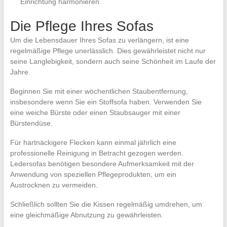
Einrichtung harmonieren.
Die Pflege Ihres Sofas
Um die Lebensdauer Ihres Sofas zu verlängern, ist eine
regelmäßige Pflege unerlässlich. Dies gewährleistet nicht nur
seine Langlebigkeit, sondern auch seine Schönheit im Laufe der
Jahre.
Beginnen Sie mit einer wöchentlichen Staubentfernung,
insbesondere wenn Sie ein Stoffsofa haben. Verwenden Sie
eine weiche Bürste oder einen Staubsauger mit einer
Bürstendüse.
Für hartnäckigere Flecken kann einmal jährlich eine
professionelle Reinigung in Betracht gezogen werden.
Ledersofas benötigen besondere Aufmerksamkeit mit der
Anwendung von speziellen Pflegeprodukten, um ein
Austrocknen zu vermeiden.
Schließlich sollten Sie die Kissen regelmäßig umdrehen, um
eine gleichmäßige Abnutzung zu gewährleisten.