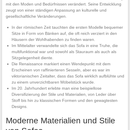
mit den Moden und Bedürfnissen verändert. Seine Entwicklung
zeugt von einer ständigen Anpassung an kulturelle und
gesellschaftliche Veränderungen.
In der römischen Zeit tauchten die ersten Modelle bequemer
Sitze in Form von Bänken auf, die oft reich verziert in den
Häusern der Wohlhabenden zu finden waren.
Im Mittelalter verwandelte sich das Sofa in eine Truhe, die
multifunktional war und sowohl als Stauraum als auch als
Sitzgelegenheit diente.
Die Renaissance markiert einen Wendepunkt mit dem
Erscheinen von raffinierteren Sesseln, aber es war im
viktorianischen Zeitalter, dass das Sofa wirklich aufblühte und
zu einem unverzichtbaren Möbelstück wurde.
Im 20. Jahrhundert erlebte man eine beispiellose
Diversifizierung der Stile und Materialien, von Leder über
Stoff bis hin zu klassischen Formen und den gewagtesten
Designs.
Moderne Materialien und Stile