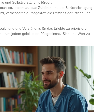
e und Selbstverständnis fördert.
eration:
Indem auf das Zuhören und die Berücksichtigung
d, verbessert die Pflegekraft die Effizienz der Pflege und
gleitung und Verständnis für das Erlebte zu priorisieren,
s, um jedem geleisteten Pflegeeinsatz Sinn und Wert zu