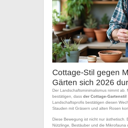
Cottage-Stil gegen 
Gärten sich 2026 du
Der Landschaftsminimalismus nimmt ab. 
bestätigen, dass
der Cottage-Gartenstil 
Landschaftsprofis bestätigen diesen Wech
Stauden mit Gräsern und alten Rosen kom
Diese Bewegung ist nicht nur ästhetisch. 
Nützlinge, Bestäuber und die Mikrofauna d