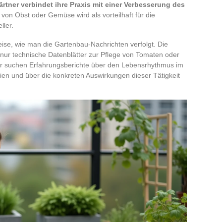
rtner verbindet ihre Praxis mit einer Verbesserung des
von Obst oder Gemüse wird als vorteilhaft für die
ller.
ise, wie man die Gartenbau-Nachrichten verfolgt. Die
hr nur technische Datenblätter zur Pflege von Tomaten oder
r suchen Erfahrungsberichte über den Lebensrhythmus im
en und über die konkreten Auswirkungen dieser Tätigkeit