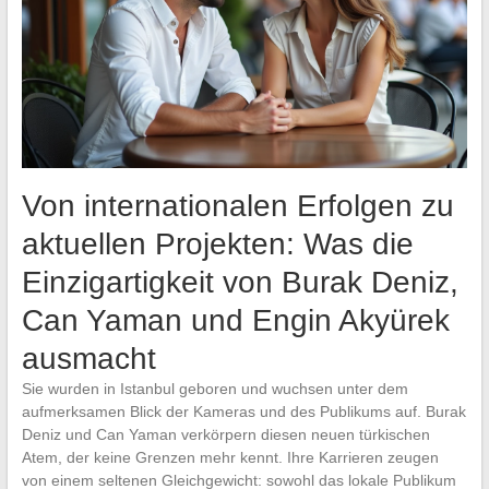
Von internationalen Erfolgen zu
aktuellen Projekten: Was die
Einzigartigkeit von Burak Deniz,
Can Yaman und Engin Akyürek
ausmacht
Sie wurden in Istanbul geboren und wuchsen unter dem
aufmerksamen Blick der Kameras und des Publikums auf. Burak
Deniz und Can Yaman verkörpern diesen neuen türkischen
Atem, der keine Grenzen mehr kennt. Ihre Karrieren zeugen
von einem seltenen Gleichgewicht: sowohl das lokale Publikum