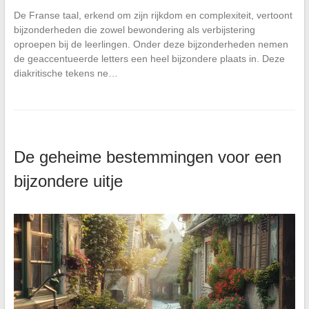
De Franse taal, erkend om zijn rijkdom en complexiteit, vertoont
bijzonderheden die zowel bewondering als verbijstering
oproepen bij de leerlingen. Onder deze bijzonderheden nemen
de geaccentueerde letters een heel bijzondere plaats in. Deze
diakritische tekens ne…
De geheime bestemmingen voor een
bijzondere uitje