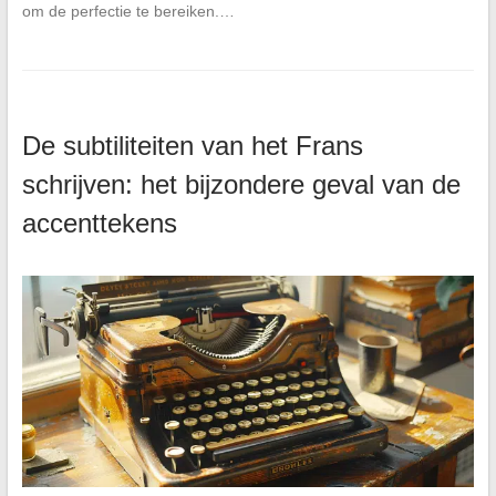
om de perfectie te bereiken.…
De subtiliteiten van het Frans
schrijven: het bijzondere geval van de
accenttekens