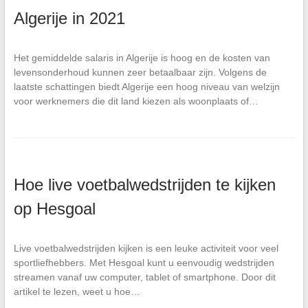
Algerije in 2021
Het gemiddelde salaris in Algerije is hoog en de kosten van
levensonderhoud kunnen zeer betaalbaar zijn. Volgens de
laatste schattingen biedt Algerije een hoog niveau van welzijn
voor werknemers die dit land kiezen als woonplaats of…
Hoe live voetbalwedstrijden te kijken
op Hesgoal
Live voetbalwedstrijden kijken is een leuke activiteit voor veel
sportliefhebbers. Met Hesgoal kunt u eenvoudig wedstrijden
streamen vanaf uw computer, tablet of smartphone. Door dit
artikel te lezen, weet u hoe…