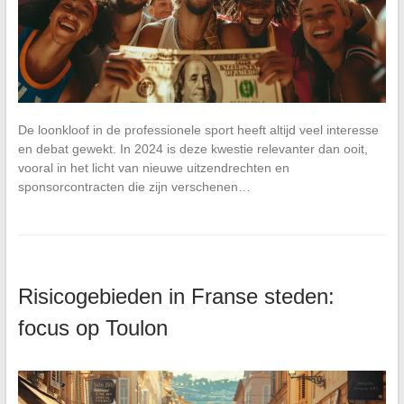
De loonkloof in de professionele sport heeft altijd veel interesse
en debat gewekt. In 2024 is deze kwestie relevanter dan ooit,
vooral in het licht van nieuwe uitzendrechten en
sponsorcontracten die zijn verschenen…
Risicogebieden in Franse steden:
focus op Toulon