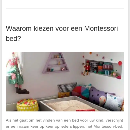
Waarom kiezen voor een Montessori-
bed?
Als het gaat om het vinden van een bed voor uw kind, verschijnt
er een naam keer op keer op ieders lippen: het Montessori-bed.