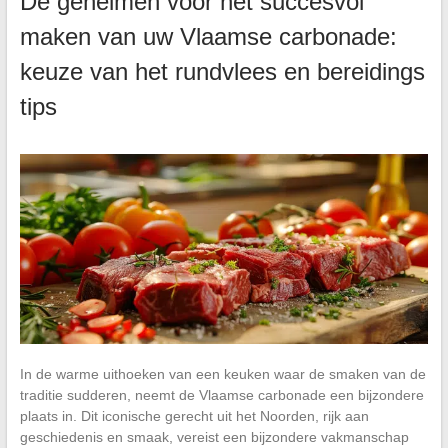
De geheimen voor het succesvol
maken van uw Vlaamse carbonade:
keuze van het rundvlees en bereidings
tips
In de warme uithoeken van een keuken waar de smaken van de
traditie sudderen, neemt de Vlaamse carbonade een bijzondere
plaats in. Dit iconische gerecht uit het Noorden, rijk aan
geschiedenis en smaak, vereist een bijzondere vakmanschap