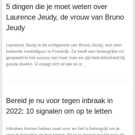
5 dingen die je moet weten over
Laurence Jeudy, de vrouw van Bruno
Jeudy
Laurence Jeudy is de echtgenote van Bruno Jeudy, een zeer
bekende mediafiguur in Frankrijk. Ze heeft een belangrijke rol
gespeeld in het succes van haar man en zijn betrokkenheid bij
goede doelen. U vraagt zich af wie ze is…
Bereid je nu voor tegen inbraak in
2022: 10 signalen om op te letten
Inbraken komen helaas vaak voor en het is belangrijk om je
voor te bereiden op hun komst. Als je je zorgen maakt over de