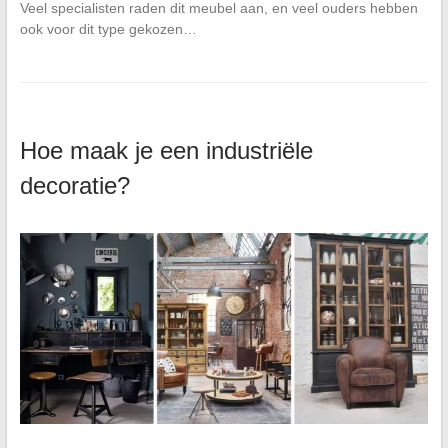
Veel specialisten raden dit meubel aan, en veel ouders hebben
ook voor dit type gekozen…
Hoe maak je een industriële
decoratie?