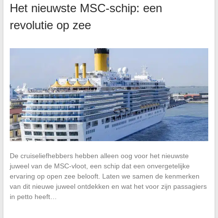
Het nieuwste MSC-schip: een
revolutie op zee
De cruiseliefhebbers hebben alleen oog voor het nieuwste
juweel van de MSC-vloot, een schip dat een onvergetelijke
ervaring op open zee belooft. Laten we samen de kenmerken
van dit nieuwe juweel ontdekken en wat het voor zijn passagiers
in petto heeft…