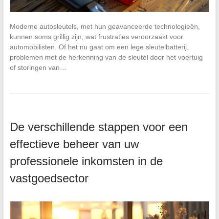
Moderne autosleutels, met hun geavanceerde technologieën,
kunnen soms grillig zijn, wat frustraties veroorzaakt voor
automobilisten. Of het nu gaat om een lege sleutelbatterij,
problemen met de herkenning van de sleutel door het voertuig
of storingen van…
De verschillende stappen voor een
effectieve beheer van uw
professionele inkomsten in de
vastgoedsector