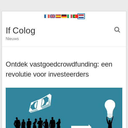
If Colog
Nieuws
Ontdek vastgoedcrowdfunding: een
revolutie voor investeerders