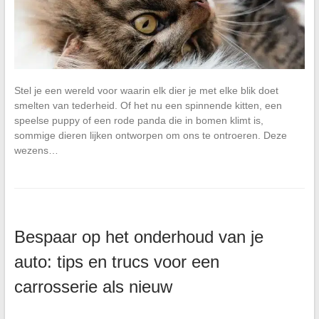
Stel je een wereld voor waarin elk dier je met elke blik doet
smelten van tederheid. Of het nu een spinnende kitten, een
speelse puppy of een rode panda die in bomen klimt is,
sommige dieren lijken ontworpen om ons te ontroeren. Deze
wezens…
Bespaar op het onderhoud van je
auto: tips en trucs voor een
carrosserie als nieuw