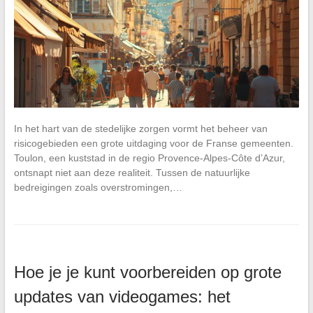
In het hart van de stedelijke zorgen vormt het beheer van
risicogebieden een grote uitdaging voor de Franse gemeenten.
Toulon, een kuststad in de regio Provence-Alpes-Côte d’Azur,
ontsnapt niet aan deze realiteit. Tussen de natuurlijke
bedreigingen zoals overstromingen,…
Hoe je je kunt voorbereiden op grote
updates van videogames: het