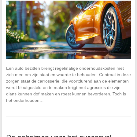
Een auto bezitten brengt regelmatige onderhoudskosten met
zich mee om zijn staat en waarde te behouden. Centraal in deze
zorgen staat de carrosserie, die voortdurend aan de elementen
wordt blootgesteld en te maken krijgt met agressies die zijn
glans kunnen dof maken en roest kunnen bevorderen. Toch is
het onderhouden…