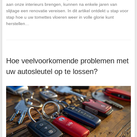
aan onze interieurs brengen, kunnen na enkele jaren van
slijtage een renovatie vereisen. In dit artikel ontdekt u stap voor
stap hoe u uw tomettes vloeren weer in volle glorie kunt
herstellen…
Hoe veelvoorkomende problemen met
uw autosleutel op te lossen?