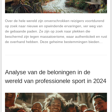
Over de hele wereld zijn onverschrokken reizigers voortdurend
op zoek naar nieuwe en opwindende ervaringen, ver weg van
de gebaande paden. Ze zijn op zoek naar plekken die
beschermd zijn tegen massatoerisme, waar authenticiteit en rust
de overhand hebben. Deze geheime bestemmingen bieden…
Analyse van de beloningen in de
wereld van professionele sport in 2024