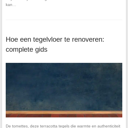
kan…
Hoe een tegelvloer te renoveren:
complete gids
De tomettes, deze terracotta tegels die warmte en authenticiteit