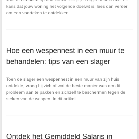
kans dat jouw woning het volgende doelwit is, lees dan verder
om een voorteken te ontdekken…
Hoe een wespennest in een muur te
behandelen: tips van een slager
Toen de slager een wespennest in een muur van zijn huis
ontdekte, vroeg hij zich af wat de beste manier was om dit
probleem aan te pakken en zichzelf te beschermen tegen de
steken van de wespen. In dit artikel,…
Ontdek het Gemiddeld Salaris in