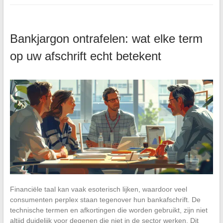
Bankjargon ontrafelen: wat elke term
op uw afschrift echt betekent
Financiële taal kan vaak esoterisch lijken, waardoor veel
consumenten perplex staan tegenover hun bankafschrift. De
technische termen en afkortingen die worden gebruikt, zijn niet
altijd duidelijk voor degenen die niet in de sector werken. Dit