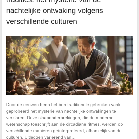
nachtelijke ontwaking volgens
verschillende culturen
Door de eeuwen heen hebben traditionele gebruiken vaak
geprobeerd het mysterie van nachtelijke ontwakingen te
verklaren. Deze slaaponderbrekingen, die de moderne
wetenschap toeschrijft aan de circadiane ritmes, werden op
verschillende manieren geïnterpreteerd, afhankelijk van de
culturen. Uitleggen variërend van…