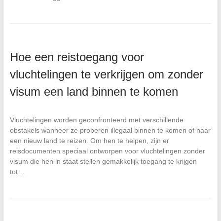
Hoe een reistoegang voor
vluchtelingen te verkrijgen om zonder
visum een land binnen te komen
Vluchtelingen worden geconfronteerd met verschillende
obstakels wanneer ze proberen illegaal binnen te komen of naar
een nieuw land te reizen. Om hen te helpen, zijn er
reisdocumenten speciaal ontworpen voor vluchtelingen zonder
visum die hen in staat stellen gemakkelijk toegang te krijgen
tot…