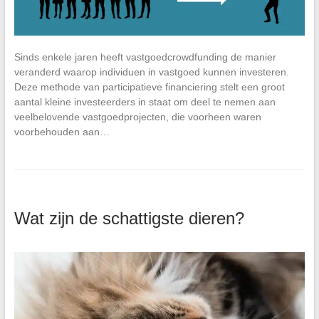
Sinds enkele jaren heeft vastgoedcrowdfunding de manier
veranderd waarop individuen in vastgoed kunnen investeren.
Deze methode van participatieve financiering stelt een groot
aantal kleine investeerders in staat om deel te nemen aan
veelbelovende vastgoedprojecten, die voorheen waren
voorbehouden aan…
Wat zijn de schattigste dieren?