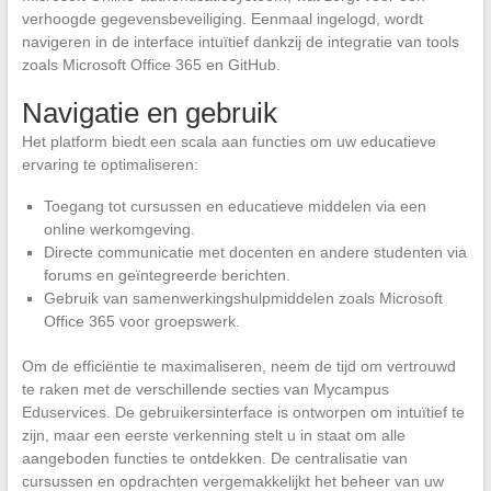
verhoogde gegevensbeveiliging. Eenmaal ingelogd, wordt
navigeren in de interface intuïtief dankzij de integratie van tools
zoals Microsoft Office 365 en GitHub.
Navigatie en gebruik
Het platform biedt een scala aan functies om uw educatieve
ervaring te optimaliseren:
Toegang tot cursussen en educatieve middelen via een
online werkomgeving.
Directe communicatie met docenten en andere studenten via
forums en geïntegreerde berichten.
Gebruik van samenwerkingshulpmiddelen zoals Microsoft
Office 365 voor groepswerk.
Om de efficiëntie te maximaliseren, neem de tijd om vertrouwd
te raken met de verschillende secties van Mycampus
Eduservices. De gebruikersinterface is ontworpen om intuïtief te
zijn, maar een eerste verkenning stelt u in staat om alle
aangeboden functies te ontdekken. De centralisatie van
cursussen en opdrachten vergemakkelijkt het beheer van uw