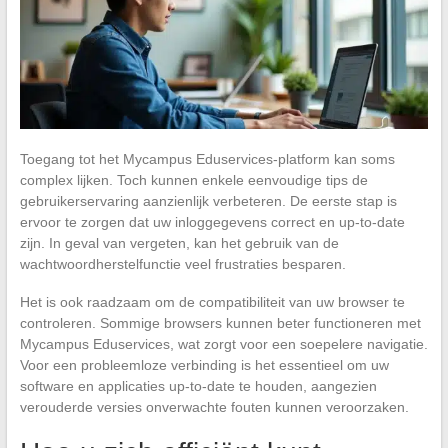
Toegang tot het Mycampus Eduservices-platform kan soms
complex lijken. Toch kunnen enkele eenvoudige tips de
gebruikerservaring aanzienlijk verbeteren. De eerste stap is
ervoor te zorgen dat uw inloggegevens correct en up-to-date
zijn. In geval van vergeten, kan het gebruik van de
wachtwoordherstelfunctie veel frustraties besparen.
Het is ook raadzaam om de compatibiliteit van uw browser te
controleren. Sommige browsers kunnen beter functioneren met
Mycampus Eduservices, wat zorgt voor een soepelere navigatie.
Voor een probleemloze verbinding is het essentieel om uw
software en applicaties up-to-date te houden, aangezien
verouderde versies onverwachte fouten kunnen veroorzaken.