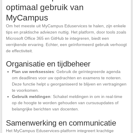
optimaal gebruik van
MyCampus
Om het meeste uit MyCampus Eduservices te halen, zijn enkele
tips en praktische adviezen nuttig. Het platform, door tools zoals
Microsoft Office 365 en GitHub te integreren, biedt een
verrijkende ervaring. Echter, een geïnformeerd gebruik verhoogt
de effectiviteit.
Organisatie en tijdbeheer
Plan uw werksessies
: Gebruik de geïntegreerde agenda
om deadlines voor uw opdrachten en examens te noteren.
Deze functie helpt u georganiseerd te blijven en vertragingen
te voorkomen.
Gebruik meldingen
: Schakel meldingen in om in real-time
op de hoogte te worden gehouden van cursusupdates of
belangrijke berichten van docenten.
Samenwerking en communicatie
Het MyCampus Eduservices-platform integreert krachtige