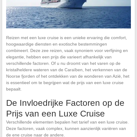
Reizen met een luxe cruise is een unieke ervaring die comfort,
hoogwaardige diensten en exotische bestemmingen
combineert. Deze zee reizen, vaak synoniem voor verfijning en
elegantie, hebben een prijs die varieert afhankelijk van
verschillende factoren. Of u nu droomt van het varen op de
kristalheldere wateren van de Caraïben, het verkennen van de
Noorse fjorden of het ontdekken van de wonderen van Azië, het
is essentieel om te begrijpen wat de prijs van een luxe cruise
bepaalt.
De Invloedrijke Factoren op de
Prijs van een Luxe Cruise
Verschillende elementen bepalen het tarief van een luxe cruise.
Deze factoren, vaak complex, kunnen aanzienlijk variëren van
de ene cruise naar de andere.