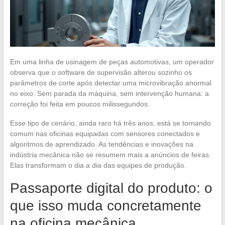
Em uma linha de usinagem de peças automotivas, um operador
observa que o software de supervisão alterou sozinho os
parâmetros de corte após detectar uma microvibração anormal
no eixo. Sem parada da máquina, sem intervenção humana: a
correção foi feita em poucos milissegundos.
Esse tipo de cenário, ainda raro há três anos, está se tornando
comum nas oficinas equipadas com sensores conectados e
algoritmos de aprendizado. As tendências e inovações na
indústria mecânica não se resumem mais a anúncios de feiras.
Elas transformam o dia a dia das equipes de produção.
Passaporte digital do produto: o
que isso muda concretamente
na oficina mecânica