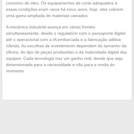
consumo de óleo. Os equipamentos de corte adequados a
essas condições eram raros há cinco anos; hoje, eles cobrem
uma gama ampliada de materiais usinados.
A mecânica industrial avança em várias frentes
simultaneamente, desde o regulatório com o passaporte digital
até o operacional com a IA embarcada e a fabricação aditiva
híbrida. As escolhas de investimento dependem do tamanho da
oficina, do tipo de peças produzidas e da maturidade digital das
equipes. Cada tecnologia traz um ganho real, desde que seja
dimensionada para a necessidade e não para a moda do
momento.