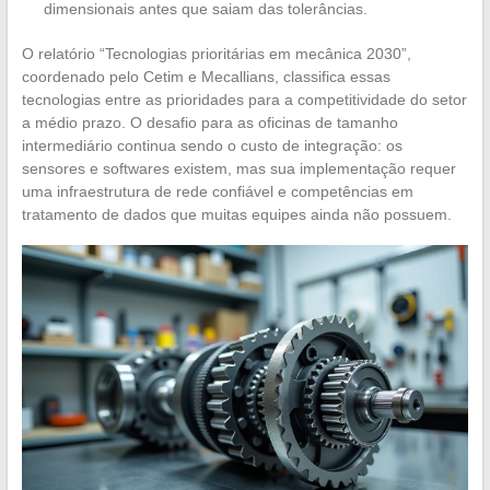
dimensionais antes que saiam das tolerâncias.
O relatório “Tecnologias prioritárias em mecânica 2030”,
coordenado pelo Cetim e Mecallians, classifica essas
tecnologias entre as prioridades para a competitividade do setor
a médio prazo. O desafio para as oficinas de tamanho
intermediário continua sendo o custo de integração: os
sensores e softwares existem, mas sua implementação requer
uma infraestrutura de rede confiável e competências em
tratamento de dados que muitas equipes ainda não possuem.