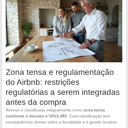
Zona tensa e regulamentação
do Airbnb: restrições
regulatórias a serem integradas
antes da compra
Rennes é classificada integralmente como
zona tensa
conforme o decreto n°2013-392
. Essa classificação tem
consequências diretas sobre a fiscalidade e a gestão locativa.