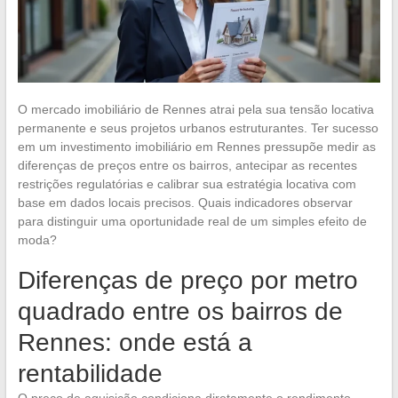
O mercado imobiliário de Rennes atrai pela sua tensão locativa
permanente e seus projetos urbanos estruturantes. Ter sucesso
em um investimento imobiliário em Rennes pressupõe medir as
diferenças de preços entre os bairros, antecipar as recentes
restrições regulatórias e calibrar sua estratégia locativa com
base em dados locais precisos. Quais indicadores observar
para distinguir uma oportunidade real de um simples efeito de
moda?
Diferenças de preço por metro
quadrado entre os bairros de
Rennes: onde está a
rentabilidade
O preço de aquisição condiciona diretamente o rendimento