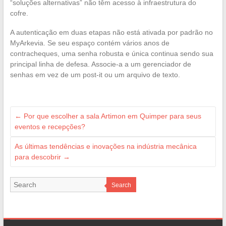
“soluções alternativas” não têm acesso à infraestrutura do
cofre.
A autenticação em duas etapas não está ativada por padrão no
MyArkevia. Se seu espaço contém vários anos de
contracheques, uma senha robusta e única continua sendo sua
principal linha de defesa. Associe-a a um gerenciador de
senhas em vez de um post-it ou um arquivo de texto.
←
Por que escolher a sala Artimon em Quimper para seus
eventos e recepções?
As últimas tendências e inovações na indústria mecânica
para descobrir
→
Search