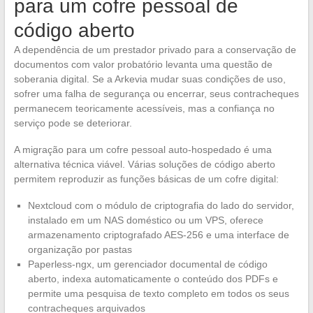
para um cofre pessoal de
código aberto
A dependência de um prestador privado para a conservação de
documentos com valor probatório levanta uma questão de
soberania digital. Se a Arkevia mudar suas condições de uso,
sofrer uma falha de segurança ou encerrar, seus contracheques
permanecem teoricamente acessíveis, mas a confiança no
serviço pode se deteriorar.
A migração para um cofre pessoal auto-hospedado é uma
alternativa técnica viável. Várias soluções de código aberto
permitem reproduzir as funções básicas de um cofre digital:
Nextcloud com o módulo de criptografia do lado do servidor,
instalado em um NAS doméstico ou um VPS, oferece
armazenamento criptografado AES-256 e uma interface de
organização por pastas
Paperless-ngx, um gerenciador documental de código
aberto, indexa automaticamente o conteúdo dos PDFs e
permite uma pesquisa de texto completo em todos os seus
contracheques arquivados