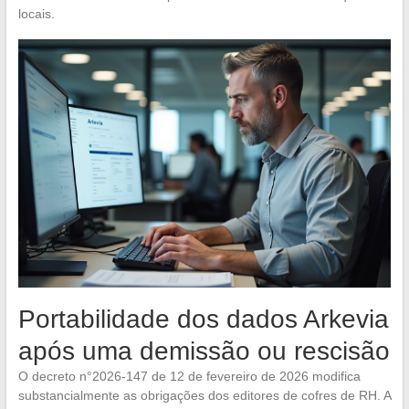
locais.
Portabilidade dos dados Arkevia
após uma demissão ou rescisão
O decreto n°2026-147 de 12 de fevereiro de 2026 modifica
substancialmente as obrigações dos editores de cofres de RH. A