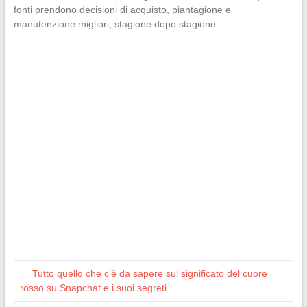
fonti prendono decisioni di acquisto, piantagione e
manutenzione migliori, stagione dopo stagione.
←
Tutto quello che c’è da sapere sul significato del cuore
rosso su Snapchat e i suoi segreti