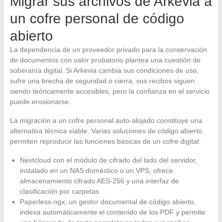
Migrar sus archivos de Arkevia a
un cofre personal de código
abierto
La dependencia de un proveedor privado para la conservación
de documentos con valor probatorio plantea una cuestión de
soberanía digital. Si Arkevia cambia sus condiciones de uso,
sufre una brecha de seguridad o cierra, sus recibos siguen
siendo teóricamente accesibles, pero la confianza en el servicio
puede erosionarse.
La migración a un cofre personal auto-alojado constituye una
alternativa técnica viable. Varias soluciones de código abierto
permiten reproducir las funciones básicas de un cofre digital:
Nextcloud con el módulo de cifrado del lado del servidor,
instalado en un NAS doméstico o un VPS, ofrece
almacenamiento cifrado AES-256 y una interfaz de
clasificación por carpetas
Paperless-ngx, un gestor documental de código abierto,
indexa automáticamente el contenido de los PDF y permite