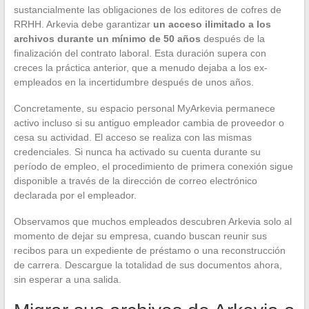
sustancialmente las obligaciones de los editores de cofres de
RRHH. Arkevia debe garantizar
un acceso ilimitado a los
archivos durante un mínimo de 50 años
después de la
finalización del contrato laboral. Esta duración supera con
creces la práctica anterior, que a menudo dejaba a los ex-
empleados en la incertidumbre después de unos años.
Concretamente, su espacio personal MyArkevia permanece
activo incluso si su antiguo empleador cambia de proveedor o
cesa su actividad. El acceso se realiza con las mismas
credenciales. Si nunca ha activado su cuenta durante su
período de empleo, el procedimiento de primera conexión sigue
disponible a través de la dirección de correo electrónico
declarada por el empleador.
Observamos que muchos empleados descubren Arkevia solo al
momento de dejar su empresa, cuando buscan reunir sus
recibos para un expediente de préstamo o una reconstrucción
de carrera. Descargue la totalidad de sus documentos ahora,
sin esperar a una salida.