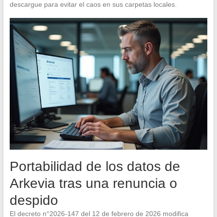
descargue para evitar el caos en sus carpetas locales.
Portabilidad de los datos de
Arkevia tras una renuncia o
despido
El decreto n°2026-147 del 12 de febrero de 2026 modifica