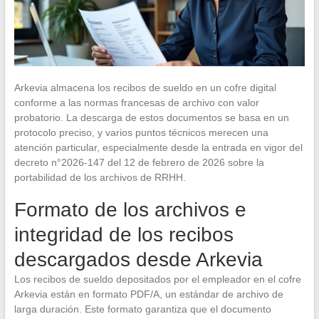
Arkevia almacena los recibos de sueldo en un cofre digital
conforme a las normas francesas de archivo con valor
probatorio. La descarga de estos documentos se basa en un
protocolo preciso, y varios puntos técnicos merecen una
atención particular, especialmente desde la entrada en vigor del
decreto n°2026-147 del 12 de febrero de 2026 sobre la
portabilidad de los archivos de RRHH.
Formato de los archivos e
integridad de los recibos
descargados desde Arkevia
Los recibos de sueldo depositados por el empleador en el cofre
Arkevia están en formato PDF/A, un estándar de archivo de
larga duración. Este formato garantiza que el documento