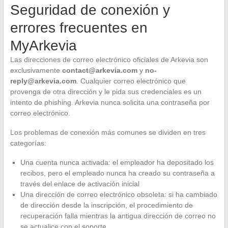
Seguridad de conexión y
errores frecuentes en
MyArkevia
Las direcciones de correo electrónico oficiales de Arkevia son
exclusivamente
contact@arkevia.com
y
no-
reply@arkevia.com
. Cualquier correo electrónico que
provenga de otra dirección y le pida sus credenciales es un
intento de phishing. Arkevia nunca solicita una contraseña por
correo electrónico.
Los problemas de conexión más comunes se dividen en tres
categorías:
Una cuenta nunca activada: el empleador ha depositado los
recibos, pero el empleado nunca ha creado su contraseña a
través del enlace de activación inicial
Una dirección de correo electrónico obsoleta: si ha cambiado
de dirección desde la inscripción, el procedimiento de
recuperación falla mientras la antigua dirección de correo no
se actualice con el soporte