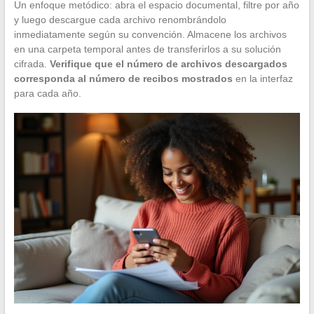
Un enfoque metódico: abra el espacio documental, filtre por año
y luego descargue cada archivo renombrándolo
inmediatamente según su convención. Almacene los archivos
en una carpeta temporal antes de transferirlos a su solución
cifrada.
Verifique que el número de archivos descargados
corresponda al número de recibos mostrados
en la interfaz
para cada año.