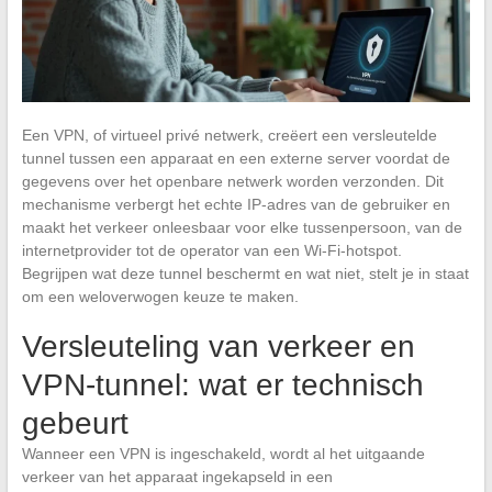
Een VPN, of virtueel privé netwerk, creëert een versleutelde
tunnel tussen een apparaat en een externe server voordat de
gegevens over het openbare netwerk worden verzonden. Dit
mechanisme verbergt het echte IP-adres van de gebruiker en
maakt het verkeer onleesbaar voor elke tussenpersoon, van de
internetprovider tot de operator van een Wi-Fi-hotspot.
Begrijpen wat deze tunnel beschermt en wat niet, stelt je in staat
om een weloverwogen keuze te maken.
Versleuteling van verkeer en
VPN-tunnel: wat er technisch
gebeurt
Wanneer een VPN is ingeschakeld, wordt al het uitgaande
verkeer van het apparaat ingekapseld in een