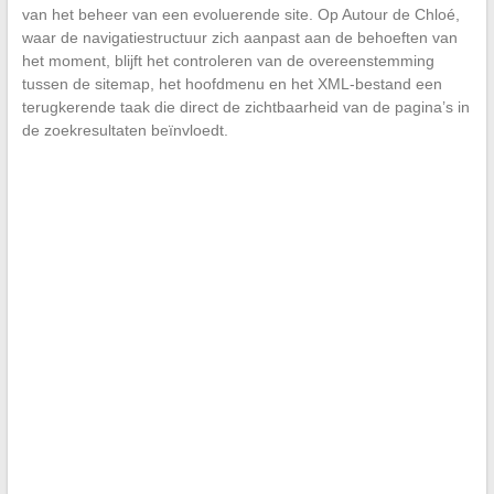
van het beheer van een evoluerende site. Op Autour de Chloé,
waar de navigatiestructuur zich aanpast aan de behoeften van
het moment, blijft het controleren van de overeenstemming
tussen de sitemap, het hoofdmenu en het XML-bestand een
terugkerende taak die direct de zichtbaarheid van de pagina’s in
de zoekresultaten beïnvloedt.