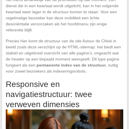
dienst die in een kwartaal wordt uitgelicht, kan in het volgende
kwartaal weer lager in de structuur komen te staan. Voor een
regelmatige bezoeker kan deze mobiliteit een lichte
desoriëntatie veroorzaken als het hoofdmenu zijn enige
referentie blijft.
Precies hier komt de structuur van de site Autour de Chloé in
beeld zoals deze verschijnt op de HTML-sitemap: het biedt een
stabiel en uitgebreid overzicht van alle pagina’s, ongeacht wat
de header op een bepaald moment weergeeft. Dit type pagina
fungeert als een
permanente index van de structuur
, nuttig
voor zowel bezoekers als indexeringsrobots.
Responsive en
navigatiestructuur: twee
verweven dimensies