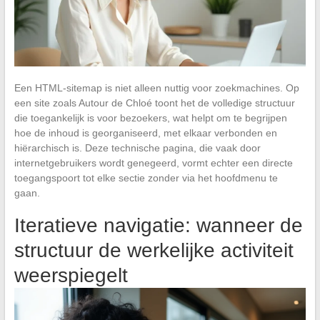
Een HTML-sitemap is niet alleen nuttig voor zoekmachines. Op
een site zoals Autour de Chloé toont het de volledige structuur
die toegankelijk is voor bezoekers, wat helpt om te begrijpen
hoe de inhoud is georganiseerd, met elkaar verbonden en
hiërarchisch is. Deze technische pagina, die vaak door
internetgebruikers wordt genegeerd, vormt echter een directe
toegangspoort tot elke sectie zonder via het hoofdmenu te
gaan.
Iteratieve navigatie: wanneer de
structuur de werkelijke activiteit
weerspiegelt