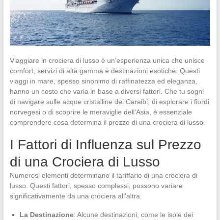
Viaggiare in crociera di lusso è un’esperienza unica che unisce
comfort, servizi di alta gamma e destinazioni esotiche. Questi
viaggi in mare, spesso sinonimo di raffinatezza ed eleganza,
hanno un costo che varia in base a diversi fattori. Che tu sogni
di navigare sulle acque cristalline dei Caraibi, di esplorare i fiordi
norvegesi o di scoprire le meraviglie dell’Asia, è essenziale
comprendere cosa determina il prezzo di una crociera di lusso.
I Fattori di Influenza sul Prezzo
di una Crociera di Lusso
Numerosi elementi determinano il tariffario di una crociera di
lusso. Questi fattori, spesso complessi, possono variare
significativamente da una crociera all’altra.
La Destinazione
: Alcune destinazioni, come le isole dei