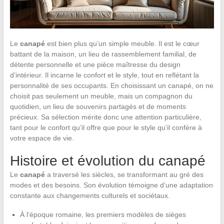
Le
canapé
est bien plus qu’un simple meuble. Il est le cœur
battant de la maison, un lieu de rassemblement familial, de
détente personnelle et une pièce maîtresse du design
d’intérieur. Il incarne le confort et le style, tout en reflétant la
personnalité de ses occupants. En choisissant un canapé, on ne
choisit pas seulement un meuble, mais un compagnon du
quotidien, un lieu de souvenirs partagés et de moments
précieux. Sa sélection mérite donc une attention particulière,
tant pour le confort qu’il offre que pour le style qu’il confère à
votre espace de vie.
Histoire et évolution du canapé
Le
canapé
a traversé les siècles, se transformant au gré des
modes et des besoins. Son évolution témoigne d’une adaptation
constante aux changements culturels et sociétaux.
À l’époque romaine, les premiers modèles de sièges