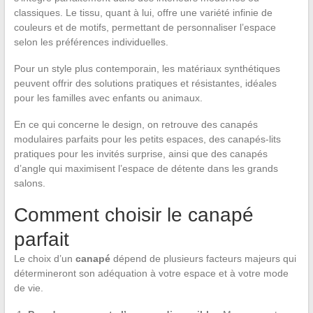
classiques. Le tissu, quant à lui, offre une variété infinie de
couleurs et de motifs, permettant de personnaliser l’espace
selon les préférences individuelles.
Pour un style plus contemporain, les matériaux synthétiques
peuvent offrir des solutions pratiques et résistantes, idéales
pour les familles avec enfants ou animaux.
En ce qui concerne le design, on retrouve des canapés
modulaires parfaits pour les petits espaces, des canapés-lits
pratiques pour les invités surprise, ainsi que des canapés
d’angle qui maximisent l’espace de détente dans les grands
salons.
Comment choisir le canapé
parfait
Le choix d’un
canapé
dépend de plusieurs facteurs majeurs qui
détermineront son adéquation à votre espace et à votre mode
de vie.