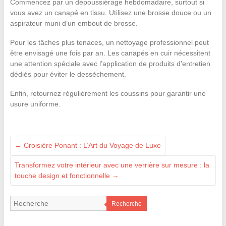
Commencez par un dépoussiérage hebdomadaire, surtout si
vous avez un canapé en tissu. Utilisez une brosse douce ou un
aspirateur muni d’un embout de brosse.
Pour les tâches plus tenaces, un nettoyage professionnel peut
être envisagé une fois par an. Les canapés en cuir nécessitent
une attention spéciale avec l’application de produits d’entretien
dédiés pour éviter le dessèchement.
Enfin, retournez régulièrement les coussins pour garantir une
usure uniforme.
←
Croisière Ponant : L’Art du Voyage de Luxe
Transformez votre intérieur avec une verrière sur mesure : la
touche design et fonctionnelle
→
Recherche