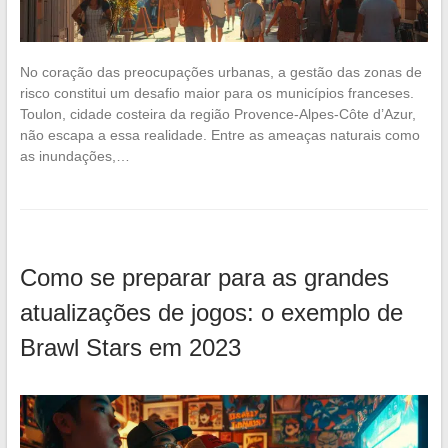
No coração das preocupações urbanas, a gestão das zonas de
risco constitui um desafio maior para os municípios franceses.
Toulon, cidade costeira da região Provence-Alpes-Côte d’Azur,
não escapa a essa realidade. Entre as ameaças naturais como
as inundações,…
Como se preparar para as grandes
atualizações de jogos: o exemplo de
Brawl Stars em 2023