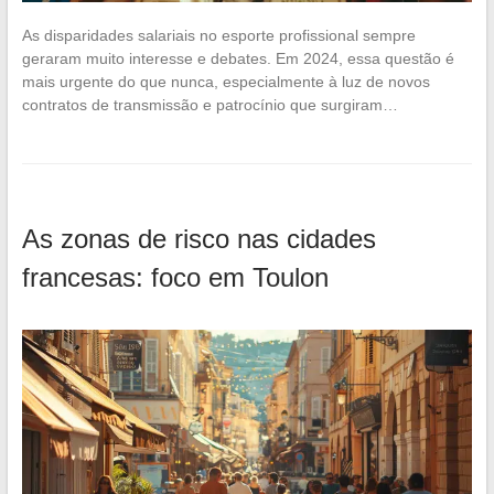
As disparidades salariais no esporte profissional sempre
geraram muito interesse e debates. Em 2024, essa questão é
mais urgente do que nunca, especialmente à luz de novos
contratos de transmissão e patrocínio que surgiram…
As zonas de risco nas cidades
francesas: foco em Toulon