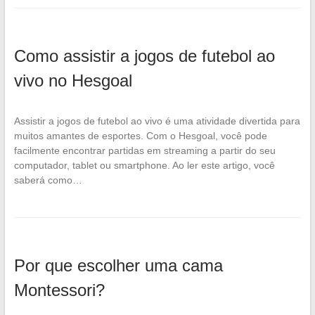
Como assistir a jogos de futebol ao
vivo no Hesgoal
Assistir a jogos de futebol ao vivo é uma atividade divertida para
muitos amantes de esportes. Com o Hesgoal, você pode
facilmente encontrar partidas em streaming a partir do seu
computador, tablet ou smartphone. Ao ler este artigo, você
saberá como…
Por que escolher uma cama
Montessori?