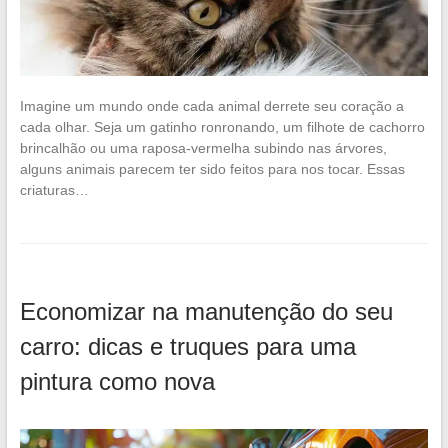
Imagine um mundo onde cada animal derrete seu coração a
cada olhar. Seja um gatinho ronronando, um filhote de cachorro
brincalhão ou uma raposa-vermelha subindo nas árvores,
alguns animais parecem ter sido feitos para nos tocar. Essas
criaturas…
Economizar na manutenção do seu
carro: dicas e truques para uma
pintura como nova