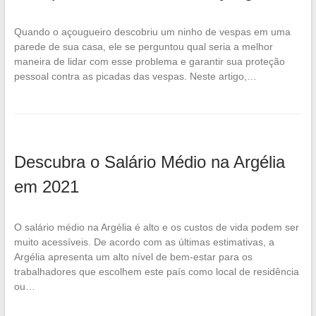
Quando o açougueiro descobriu um ninho de vespas em uma
parede de sua casa, ele se perguntou qual seria a melhor
maneira de lidar com esse problema e garantir sua proteção
pessoal contra as picadas das vespas. Neste artigo,…
Descubra o Salário Médio na Argélia
em 2021
O salário médio na Argélia é alto e os custos de vida podem ser
muito acessíveis. De acordo com as últimas estimativas, a
Argélia apresenta um alto nível de bem-estar para os
trabalhadores que escolhem este país como local de residência
ou…