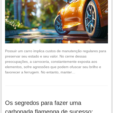
Possuir um carro implica custos de manutenção regulares para
preservar seu estado e seu valor. No cerne dessas
preocupações, a carroceria, constantemente exposta aos
elementos, sofre agressões que podem ofuscar seu brilho e
favorecer a ferrugem. No entanto, manter…
Os segredos para fazer uma
carbonada flamenga de sucesso: