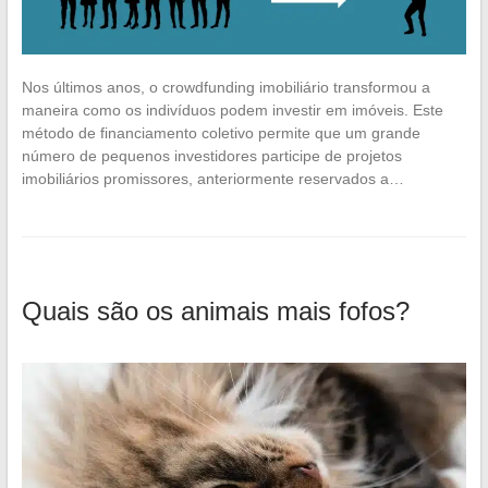
Nos últimos anos, o crowdfunding imobiliário transformou a
maneira como os indivíduos podem investir em imóveis. Este
método de financiamento coletivo permite que um grande
número de pequenos investidores participe de projetos
imobiliários promissores, anteriormente reservados a…
Quais são os animais mais fofos?