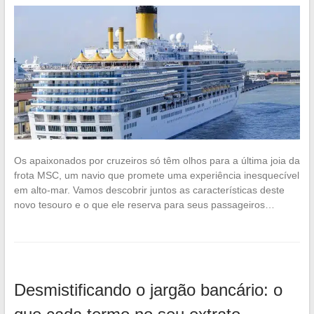
Os apaixonados por cruzeiros só têm olhos para a última joia da
frota MSC, um navio que promete uma experiência inesquecível
em alto-mar. Vamos descobrir juntos as características deste
novo tesouro e o que ele reserva para seus passageiros…
Desmistificando o jargão bancário: o