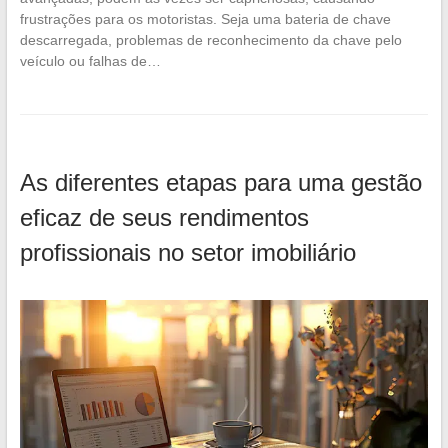
frustrações para os motoristas. Seja uma bateria de chave
descarregada, problemas de reconhecimento da chave pelo
veículo ou falhas de…
As diferentes etapas para uma gestão
eficaz de seus rendimentos
profissionais no setor imobiliário