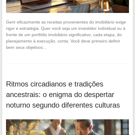
Gerir eficazmente as receitas provenientes do imobiliário exige
rigor e estratégia. Quer você seja um investidor individual ou à
frente de um portfólio imobiliário significativo, cada etapa, do
planejamento à execução, conta. Você deve primeiro definir
bem seus objetivos…
Ritmos circadianos e tradições
ancestrais: o enigma do despertar
noturno segundo diferentes culturas