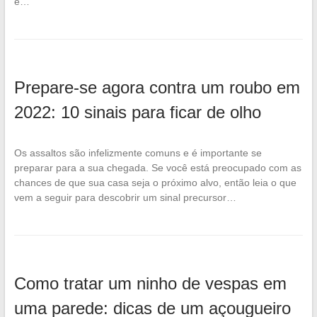
é…
Prepare-se agora contra um roubo em
2022: 10 sinais para ficar de olho
Os assaltos são infelizmente comuns e é importante se
preparar para a sua chegada. Se você está preocupado com as
chances de que sua casa seja o próximo alvo, então leia o que
vem a seguir para descobrir um sinal precursor…
Como tratar um ninho de vespas em
uma parede: dicas de um açougueiro