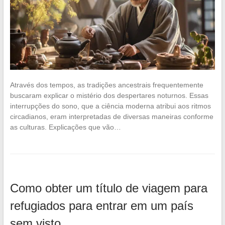
Através dos tempos, as tradições ancestrais frequentemente
buscaram explicar o mistério dos despertares noturnos. Essas
interrupções do sono, que a ciência moderna atribui aos ritmos
circadianos, eram interpretadas de diversas maneiras conforme
as culturas. Explicações que vão…
Como obter um título de viagem para
refugiados para entrar em um país
sem visto