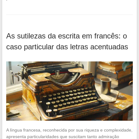
As sutilezas da escrita em francês: o
caso particular das letras acentuadas
A língua francesa, reconhecida por sua riqueza e complexidade,
apresenta particularidades que suscitam tanto admiração