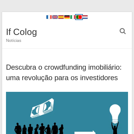
If Colog
Notícias
Descubra o crowdfunding imobiliário:
uma revolução para os investidores