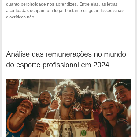
quanto perplexidade nos aprendizes. Entre elas, as letras
acentuadas ocupam um lugar bastante singular. Esses sinais
diacríticos não…
Análise das remunerações no mundo
do esporte profissional em 2024