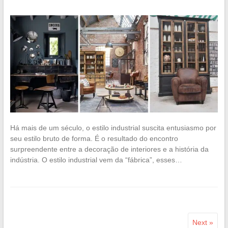
Há mais de um século, o estilo industrial suscita entusiasmo por
seu estilo bruto de forma. É o resultado do encontro
surpreendente entre a decoração de interiores e a história da
indústria. O estilo industrial vem da “fábrica”, esses…
Next »