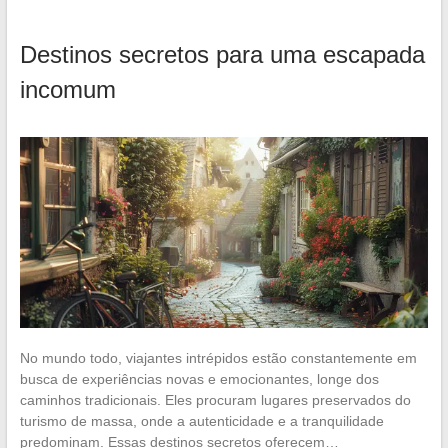
Destinos secretos para uma escapada
incomum
No mundo todo, viajantes intrépidos estão constantemente em
busca de experiências novas e emocionantes, longe dos
caminhos tradicionais. Eles procuram lugares preservados do
turismo de massa, onde a autenticidade e a tranquilidade
predominam. Essas destinos secretos oferecem…