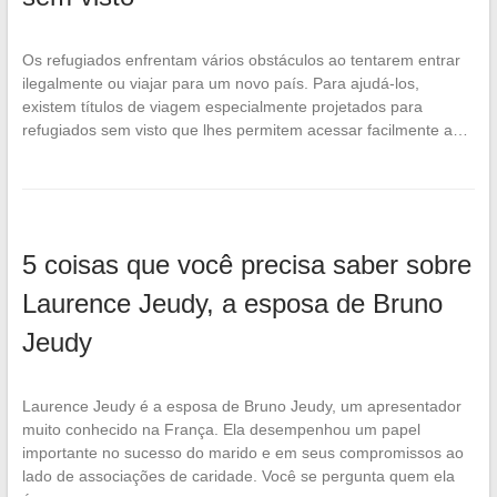
Os refugiados enfrentam vários obstáculos ao tentarem entrar
ilegalmente ou viajar para um novo país. Para ajudá-los,
existem títulos de viagem especialmente projetados para
refugiados sem visto que lhes permitem acessar facilmente a…
5 coisas que você precisa saber sobre
Laurence Jeudy, a esposa de Bruno
Jeudy
Laurence Jeudy é a esposa de Bruno Jeudy, um apresentador
muito conhecido na França. Ela desempenhou um papel
importante no sucesso do marido e em seus compromissos ao
lado de associações de caridade. Você se pergunta quem ela