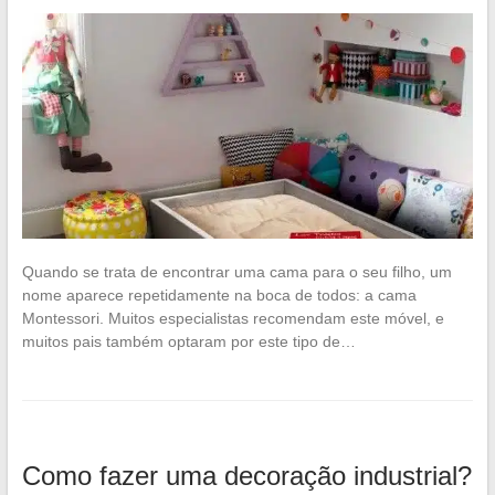
Quando se trata de encontrar uma cama para o seu filho, um
nome aparece repetidamente na boca de todos: a cama
Montessori. Muitos especialistas recomendam este móvel, e
muitos pais também optaram por este tipo de…
Como fazer uma decoração industrial?