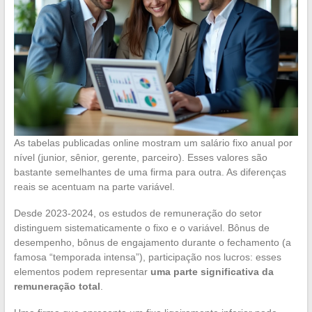
As tabelas publicadas online mostram um salário fixo anual por
nível (junior, sênior, gerente, parceiro). Esses valores são
bastante semelhantes de uma firma para outra. As diferenças
reais se acentuam na parte variável.
Desde 2023-2024, os estudos de remuneração do setor
distinguem sistematicamente o fixo e o variável. Bônus de
desempenho, bônus de engajamento durante o fechamento (a
famosa “temporada intensa”), participação nos lucros: esses
elementos podem representar
uma parte significativa da
remuneração total
.