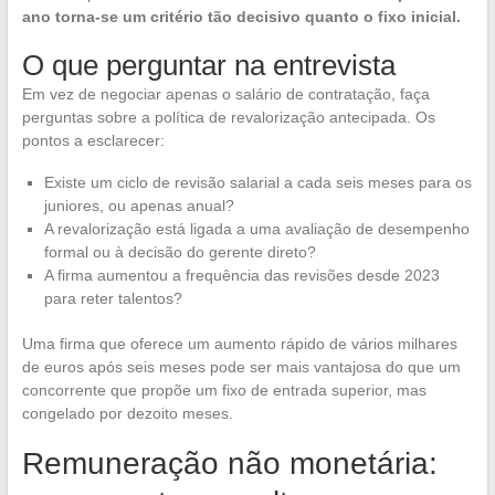
ano torna-se um critério tão decisivo quanto o fixo inicial.
O que perguntar na entrevista
Em vez de negociar apenas o salário de contratação, faça
perguntas sobre a política de revalorização antecipada. Os
pontos a esclarecer:
Existe um ciclo de revisão salarial a cada seis meses para os
juniores, ou apenas anual?
A revalorização está ligada a uma avaliação de desempenho
formal ou à decisão do gerente direto?
A firma aumentou a frequência das revisões desde 2023
para reter talentos?
Uma firma que oferece um aumento rápido de vários milhares
de euros após seis meses pode ser mais vantajosa do que um
concorrente que propõe um fixo de entrada superior, mas
congelado por dezoito meses.
Remuneração não monetária: