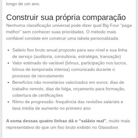
longo de um ano.
Construir sua própria comparação
Nenhuma classificação universal pode dizer qual Big Four “paga
melhor” sem conhecer suas prioridades. O método mais
confiável consiste em construir uma tabela personalizada:
Salário fixo bruto anual proposto para seu nível e sua linha
de serviço (auditoria, consultoria, estratégia, transação)
Valor estimado do variável (bônus, participação nos lucros,
bônus de temporada intensa) comunicado durante o
processo de recrutamento
Benefícios não monetários valorizados em euros: dias de
trabalho remoto, dias de folga, orçamento para formação,
cobertura de certificações
Ritmo de progressão: frequência das revisões salariais e
taxa média de aumento no primeiro ano
A soma dessas quatro linhas dá o “salário real”
, muito mais
representativo do que um fixo bruto exibido no Glassdoor.