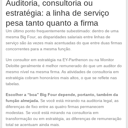
Auditoria, consultoria ou
estratégia: a linha de serviço
pesa tanto quanto a firma
Um último ponto frequentemente subestimado: dentro de uma
mesma Big Four, as disparidades salariais entre linhas de
serviço são às vezes mais acentuadas do que entre duas firmas
concorrentes para a mesma função.
Um consultor em estratégia na EY-Parthenon ou na Monitor
Deloitte geralmente é melhor remunerado do que um auditor do
mesmo nível na mesma firma. As atividades de consultoria em
estratégia cobram honorários mais altos, o que se reflete nas
tabelas.
Escolher a “boa” Big Four depende, portanto, também da
função almejada.
Se você está mirando na auditoria legal, as
diferenças de fixo entre as quatro firmas permanecem
modestas. Se você está mirando na consultoria em
transformação ou em estratégia, as diferenças de remuneração
total se acentuam ainda mais.