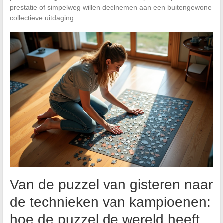
prestatie of simpelweg willen deelnemen aan een buitengewone
collectieve uitdaging.
Van de puzzel van gisteren naar
de technieken van kampioenen:
hoe de puzzel de wereld heeft