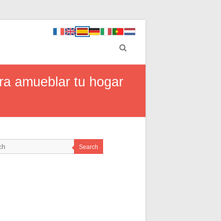
a amueblar tu hogar
Search