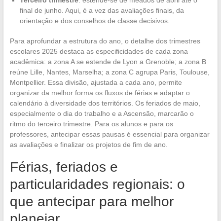
final de junho. Aqui, é a vez das avaliações finais, da
orientação e dos conselhos de classe decisivos.
Para aprofundar a estrutura do ano, o detalhe dos trimestres
escolares 2025 destaca as especificidades de cada zona
acadêmica: a zona A se estende de Lyon a Grenoble; a zona B
reúne Lille, Nantes, Marselha; a zona C agrupa Paris, Toulouse,
Montpellier. Essa divisão, ajustada a cada ano, permite
organizar da melhor forma os fluxos de férias e adaptar o
calendário à diversidade dos territórios. Os feriados de maio,
especialmente o dia do trabalho e a Ascensão, marcarão o
ritmo do terceiro trimestre. Para os alunos e para os
professores, antecipar essas pausas é essencial para organizar
as avaliações e finalizar os projetos de fim de ano.
Férias, feriados e
particularidades regionais: o
que antecipar para melhor
planejar