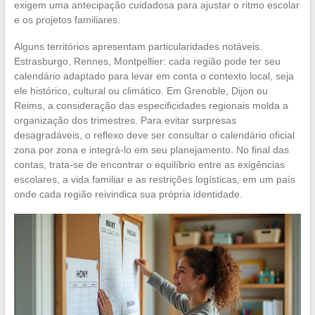
exigem uma antecipação cuidadosa para ajustar o ritmo escolar
e os projetos familiares.
Alguns territórios apresentam particularidades notáveis.
Estrasburgo, Rennes, Montpellier: cada região pode ter seu
calendário adaptado para levar em conta o contexto local, seja
ele histórico, cultural ou climático. Em Grenoble, Dijon ou
Reims, a consideração das especificidades regionais molda a
organização dos trimestres. Para evitar surpresas
desagradáveis, o reflexo deve ser consultar o calendário oficial
zona por zona e integrá-lo em seu planejamento. No final das
contas, trata-se de encontrar o equilíbrio entre as exigências
escolares, a vida familiar e as restrições logísticas, em um país
onde cada região reivindica sua própria identidade.