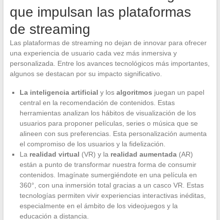
que impulsan las plataformas
de streaming
Las plataformas de streaming no dejan de innovar para ofrecer
una experiencia de usuario cada vez más inmersiva y
personalizada. Entre los avances tecnológicos más importantes,
algunos se destacan por su impacto significativo.
La inteligencia artificial
y los
algoritmos
juegan un papel
central en la recomendación de contenidos. Estas
herramientas analizan los hábitos de visualización de los
usuarios para proponer películas, series o música que se
alineen con sus preferencias. Esta personalización aumenta
el compromiso de los usuarios y la fidelización.
La
realidad virtual
(VR) y la
realidad aumentada
(AR)
están a punto de transformar nuestra forma de consumir
contenidos. Imagínate sumergiéndote en una película en
360°, con una inmersión total gracias a un casco VR. Estas
tecnologías permiten vivir experiencias interactivas inéditas,
especialmente en el ámbito de los videojuegos y la
educación a distancia.