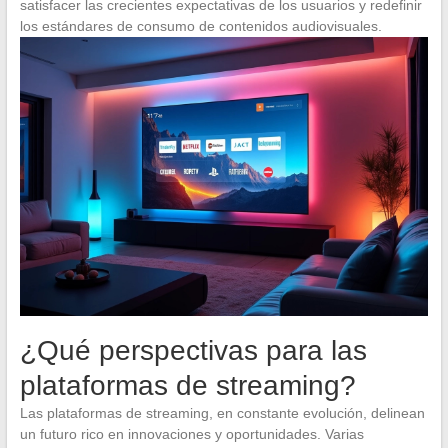
satisfacer las crecientes expectativas de los usuarios y redefinir
los estándares de consumo de contenidos audiovisuales.
¿Qué perspectivas para las
plataformas de streaming?
Las plataformas de streaming, en constante evolución, delinean
un futuro rico en innovaciones y oportunidades. Varias