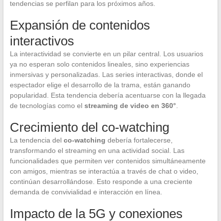
tendencias se perfilan para los próximos años.
Expansión de contenidos
interactivos
La interactividad se convierte en un pilar central. Los usuarios
ya no esperan solo contenidos lineales, sino experiencias
inmersivas y personalizadas. Las series interactivas, donde el
espectador elige el desarrollo de la trama, están ganando
popularidad. Esta tendencia debería acentuarse con la llegada
de tecnologías como el
streaming de video en 360°
.
Crecimiento del co-watching
La tendencia del
co-watching
debería fortalecerse,
transformando el streaming en una actividad social. Las
funcionalidades que permiten ver contenidos simultáneamente
con amigos, mientras se interactúa a través de chat o video,
continúan desarrollándose. Esto responde a una creciente
demanda de convivialidad e interacción en línea.
Impacto de la 5G y conexiones