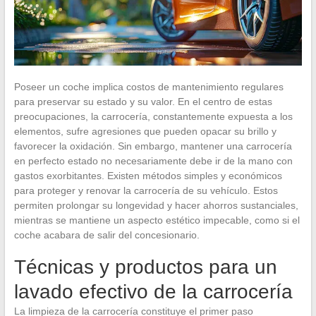
Poseer un coche implica costos de mantenimiento regulares
para preservar su estado y su valor. En el centro de estas
preocupaciones, la carrocería, constantemente expuesta a los
elementos, sufre agresiones que pueden opacar su brillo y
favorecer la oxidación. Sin embargo, mantener una carrocería
en perfecto estado no necesariamente debe ir de la mano con
gastos exorbitantes. Existen métodos simples y económicos
para proteger y renovar la carrocería de su vehículo. Estos
permiten prolongar su longevidad y hacer ahorros sustanciales,
mientras se mantiene un aspecto estético impecable, como si el
coche acabara de salir del concesionario.
Técnicas y productos para un
lavado efectivo de la carrocería
La limpieza de la carrocería constituye el primer paso