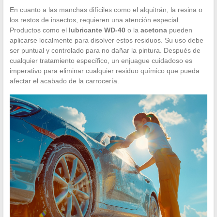
En cuanto a las manchas difíciles como el alquitrán, la resina o
los restos de insectos, requieren una atención especial.
Productos como el
lubricante WD-40
o la
acetona
pueden
aplicarse localmente para disolver estos residuos. Su uso debe
ser puntual y controlado para no dañar la pintura. Después de
cualquier tratamiento específico, un enjuague cuidadoso es
imperativo para eliminar cualquier residuo químico que pueda
afectar el acabado de la carrocería.