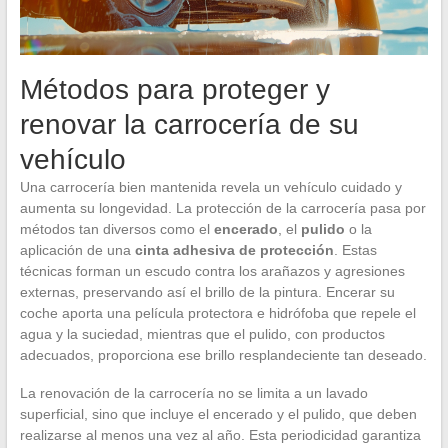
Métodos para proteger y
renovar la carrocería de su
vehículo
Una carrocería bien mantenida revela un vehículo cuidado y
aumenta su longevidad. La protección de la carrocería pasa por
métodos tan diversos como el
encerado
, el
pulido
o la
aplicación de una
cinta adhesiva de protección
. Estas
técnicas forman un escudo contra los arañazos y agresiones
externas, preservando así el brillo de la pintura. Encerar su
coche aporta una película protectora e hidrófoba que repele el
agua y la suciedad, mientras que el pulido, con productos
adecuados, proporciona ese brillo resplandeciente tan deseado.
La renovación de la carrocería no se limita a un lavado
superficial, sino que incluye el encerado y el pulido, que deben
realizarse al menos una vez al año. Esta periodicidad garantiza